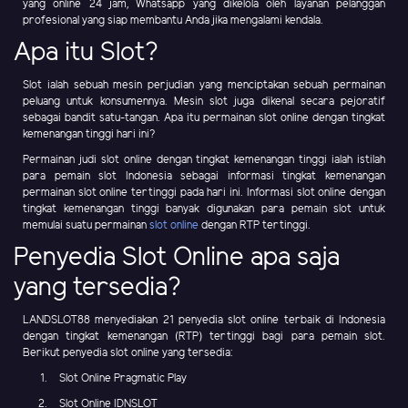
yang online 24 jam, Whatsapp yang dikelola oleh layanan pelanggan
profesional yang siap membantu Anda jika mengalami kendala.
Apa itu Slot?
Slot ialah sebuah mesin perjudian yang menciptakan sebuah permainan
peluang untuk konsumennya. Mesin slot juga dikenal secara pejoratif
sebagai bandit satu-tangan. Apa itu permainan slot online dengan tingkat
kemenangan tinggi hari ini?
Permainan judi slot online dengan tingkat kemenangan tinggi ialah istilah
para pemain slot Indonesia sebagai informasi tingkat kemenangan
permainan slot online tertinggi pada hari ini. Informasi slot online dengan
tingkat kemenangan tinggi banyak digunakan para pemain slot untuk
memulai suatu permainan
slot online
dengan RTP tertinggi.
Penyedia Slot Online apa saja
yang tersedia?
LANDSLOT88 menyediakan 21 penyedia slot online terbaik di Indonesia
dengan tingkat kemenangan (RTP) tertinggi bagi para pemain slot.
Berikut penyedia slot online yang tersedia:
Slot Online Pragmatic Play
Slot Online IDNSLOT