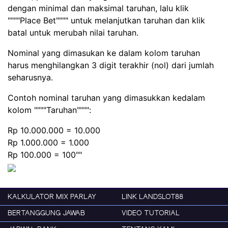
dengan minimal dan maksimal taruhan, lalu klik
""""Place Bet"""" untuk melanjutkan taruhan dan klik
batal untuk merubah nilai taruhan.
Nominal yang dimasukan ke dalam kolom taruhan
harus menghilangkan 3 digit terakhir (nol) dari jumlah
seharusnya.
Contoh nominal taruhan yang dimasukkan kedalam
kolom """"Taruhan"""":
Rp 10.000.000 = 10.000
Rp 1.000.000 = 1.000
Rp 100.000 = 100""
KALKULATOR MIX PARLAY
LINK LANDSLOT88
BERTANGGUNG JAWAB
VIDEO TUTORIAL