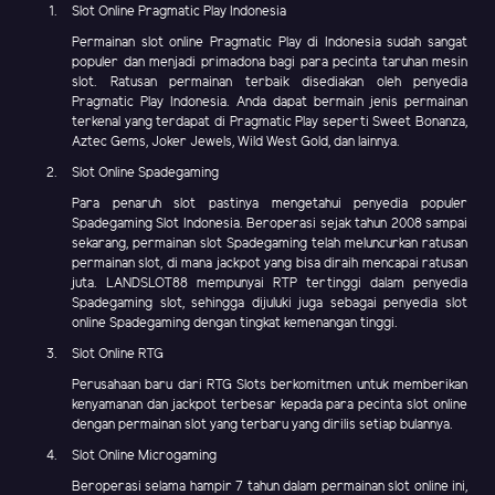
Slot Online Pragmatic Play Indonesia
Permainan slot online Pragmatic Play di Indonesia sudah sangat
populer dan menjadi primadona bagi para pecinta taruhan mesin
slot. Ratusan permainan terbaik disediakan oleh penyedia
Pragmatic Play Indonesia. Anda dapat bermain jenis permainan
terkenal yang terdapat di Pragmatic Play seperti Sweet Bonanza,
Aztec Gems, Joker Jewels, Wild West Gold, dan lainnya.
Slot Online Spadegaming
Para penaruh slot pastinya mengetahui penyedia populer
Spadegaming Slot Indonesia. Beroperasi sejak tahun 2008 sampai
sekarang, permainan slot Spadegaming telah meluncurkan ratusan
permainan slot, di mana jackpot yang bisa diraih mencapai ratusan
juta. LANDSLOT88 mempunyai RTP tertinggi dalam penyedia
Spadegaming slot, sehingga dijuluki juga sebagai penyedia slot
online Spadegaming dengan tingkat kemenangan tinggi.
Slot Online RTG
Perusahaan baru dari RTG Slots berkomitmen untuk memberikan
kenyamanan dan jackpot terbesar kepada para pecinta slot online
dengan permainan slot yang terbaru yang dirilis setiap bulannya.
Slot Online Microgaming
Beroperasi selama hampir 7 tahun dalam permainan slot online ini,