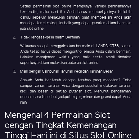
Setiap permainan slot online mempunyai variasi permainannya
tersendiri, maka dari itu Anda harus mempelajarinya terlebih
dahulu sebelum melakukan taruhan. Saat mempelajari Anda akan
mendapatkan strategi terbaik yang dapat gunakan dalam bermain
judi slot online.
Tidak Tergesa-gesa dalam Bermain
Walaupun sangat menggairahkan bermain di LANDSLOT88, namun
Anda tetap harus dapat mengontrol emosi Anda dalam bermain.
Lakukan manajemen waktu yang baik serta ambil tindakan
seperlunya dalam melakukan putaran slot online.
Main dengan Campuran Taruhan Kecil dan Taruhan Besar
Apakah Anda bertaruh dengan taruhan yang monoton? Coba
campur variasi taruhan Anda dengan sesekali melakukan taruhan
kecil dan besar di setiap putaran slot. Menurut pengalaman,
dengan cara tersebut jackpot major, minor dan grand dapat Anda
raih.
Mengenal 4 Permainan Slot
dengan Tingkat Kemenangan
Tinggi Hari ini di Situs Slot Online