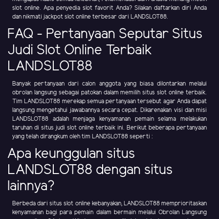
slot online. Apa penyedia slot favorit Anda? Silakan daftarkan diri Anda
dan nikmati jackpot slot online terbesar dari LANDSLOT88.
FAQ - Pertanyaan Seputar Situs
Judi Slot Online Terbaik
LANDSLOT88
Banyak pertanyaan dari calon anggota yang biasa dilontarkan melalui
obrolan langsung sebagai patokan dalam memilih situs slot online terbaik.
Tim LANDSLOT88 merekap semua pertanyaan tersebut agar Anda dapat
langsung mengetahui jawabannya secara cepat. Dikarenakan visi dan misi
LANDSLOT88 adalah menjaga kenyamanan pemain selama melakukan
taruhan di situs judi slot online terbaik ini. Berikut beberapa pertanyaan
yang telah dirangkum oleh tim LANDSLOT88 seperti :
Apa keunggulan situs
LANDSLOT88 dengan situs
lainnya?
Berbeda dari situs slot online kebanyakan, LANDSLOT88 memprioritaskan
kenyamanan bagi para pemain dalam bermain melalui Obrolan Langsung