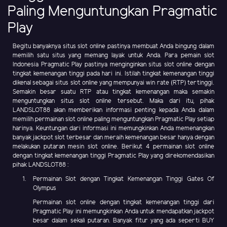
Paling Menguntungkan Pragmatic
Play
Begitu banyaknya situs slot online pastinya membuat Anda bingung dalam
memilih satu situs yang memang layak untuk Anda. Para pemain slot
Indonesia Pragmatic Play pastinya menginginkan situs slot online dengan
tingkat kemenangan tinggi pada hari ini. Istilah tingkat kemenangan tinggi
dikenal sebagai situs slot online yang mempunyai win rate (RTP) tertinggi.
Semakin besar suatu RTP atau tingkat kemenangan maka semakin
menguntungkan situs slot online tersebut. Maka dari itu, pihak
LANDSLOT88 akan memberikan informasi penting kepada Anda dalam
memilih permainan slot online paling menguntungkan Pragmatic Play setiap
harinya. Keuntungan dari informasi ini memungkinkan Anda memenangkan
banyak jackpot slot terbesar dan meraih kemenangan besar hanya dengan
melakukan putaran mesin slot online. Berikut 4 permainan slot online
dengan tingkat kemenangan tinggi Pragmatic Play yang direkomendasikan
pihak LANDSLOT88 :
Permainan Slot dengan Tingkat Kemenangan Tinggi Gates Of
Olympus
Permainan slot online dengan tingkat kemenangan tinggi dari
Pragmatic Play ini memungkinkan Anda untuk mendapatkan jackpot
besar dalam sekali putaran. Banyak fitur yang ada seperti BUY