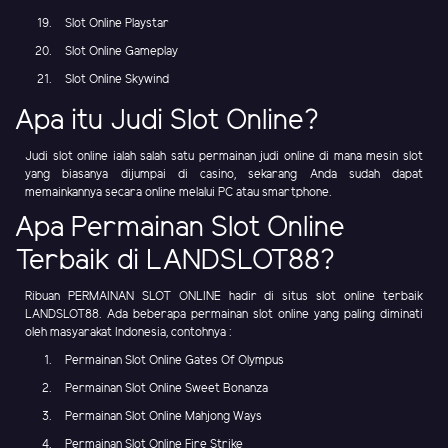
Slot Online Playstar
Slot Online Gameplay
Slot Online Skywind
Apa itu Judi Slot Online?
Judi slot online ialah salah satu permainan judi online di mana mesin slot
yang biasanya dijumpai di casino, sekarang Anda sudah dapat
memainkannya secara online melalui PC atau smartphone.
Apa Permainan Slot Online
Terbaik di LANDSLOT88?
Ribuan PERMAINAN SLOT ONLINE hadir di situs slot online terbaik
LANDSLOT88. Ada beberapa permainan slot online yang paling diminati
oleh masyarakat Indonesia, contohnya :
Permainan Slot Online Gates Of Olympus
Permainan Slot Online Sweet Bonanza
Permainan Slot Online Mahjong Ways
Permainan Slot Online Fire Strike