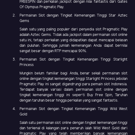
FREESPIN dan perkalian jackpot dengan nilai fantastis dari Gates
Of Olympus Pragmatic Play.
Permainan Slot dengan Tingkat Kemenangan Tinggi Star Aztec
Gems
Salah satu yang paling populer dari penyedia slot Pragmatic Play
adalah Aztec Gems. Tidak ada jackpot dalam permainan slot online
satu ini, tetapi perkalian yang didapatkan dapat mencapai belasan
dan puluhan. Sehingga jumlah kemenangan Anda dapat bernilai
sangat besar dengan RTP mencapai 90%.
Permainan Slot dengan Tingkat Kemenangan Tinggi Starlight
Princess
Mungkin belum familiar bagi Anda, benar sekali permainan slot
online dengan tingkat kemenangan tinggi Starlight Princess jebolan
Pragmatic Play ini sangat digandrungi para pemain slot Indonesia.
Terdapat banyak variasi dalam permainan slot online dengan
tingkat kemenangan tinggi ini seperti Buy Free Spin, Taruhan
dengan taruhan besar hingga perkalian yang sangat fantastis.
Permainan Slot dengan Tingkat Kemenangan Tinggi Wild West
Gold
Salah satu permainan slot online dengan tingkat kemenangan tinggi
dan terkenal di kalangan para penaruh ialah Wild West Gold dari
Pragmatic Play yang telah memberikan banyak kemenangan