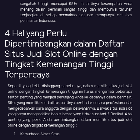
sangatlah tinggi, mencapai 95%. Ini artinya kesempatan Anda
menang dalam bermain sangat tinggi dan mempunyai taruhan
terjangkau di setiap permainan slot dan mempunyai ciri khas
permainan Indonesia.
4 Hal yang Perlu
Dipertimbangkan dalam Daftar
Situs Judi Slot Online dengan
Tingkat Kemenangan Tinggi
Terpercaya
Seperti yang telah disinggung sebelumnya, dalam memilih situs judi slot
online dengan tingkat kemenangan tinggi ini harus mengamati beberapa
faktor penting yang menjadi penunjang Anda ke depannya dalam bermain.
Situs yang memiliki kredibilitas pastinya bertindak secara profesional dan
mengedepankan para anggota dengan pelayanannya. Banyak situs judi slot
yang hanya mengandalkan bonus besar yang tidak substantif. Berikut 4 hal
penting yang perlu Anda pertimbangkan dalam memilih situs judi slot
online dengan tingkat kemenangan tinggi :
Kemudahan Akses Situs