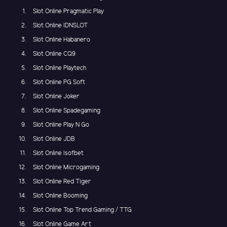
Slot Online Pragmatic Play
Slot Online IDNSLOT
Slot Online Habanero
Slot Online CQ9
Slot Online Playtech
Slot Online PG Soft
Slot Online Joker
Slot Online Spadegaming
Slot Online Play N Go
Slot Online JDB
Slot Online Isofbet
Slot Online Microgaming
Slot Online Red Tiger
Slot Online Booming
Slot Online Top Trend Gaming / TTG
Slot Online Game Art