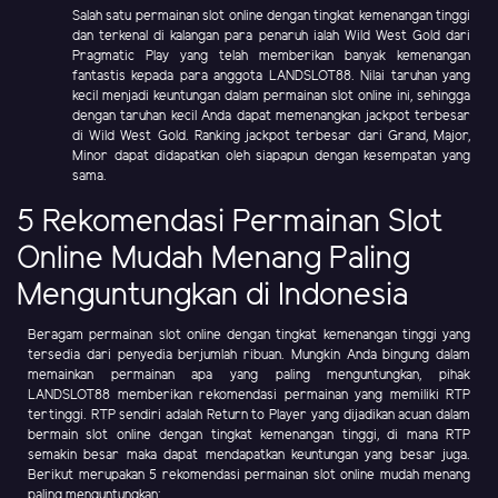
Salah satu permainan slot online dengan tingkat kemenangan tinggi
dan terkenal di kalangan para penaruh ialah Wild West Gold dari
Pragmatic Play yang telah memberikan banyak kemenangan
fantastis kepada para anggota LANDSLOT88. Nilai taruhan yang
kecil menjadi keuntungan dalam permainan slot online ini, sehingga
dengan taruhan kecil Anda dapat memenangkan jackpot terbesar
di Wild West Gold. Ranking jackpot terbesar dari Grand, Major,
Minor dapat didapatkan oleh siapapun dengan kesempatan yang
sama.
5 Rekomendasi Permainan Slot
Online Mudah Menang Paling
Menguntungkan di Indonesia
Beragam permainan slot online dengan tingkat kemenangan tinggi yang
tersedia dari penyedia berjumlah ribuan. Mungkin Anda bingung dalam
memainkan permainan apa yang paling menguntungkan, pihak
LANDSLOT88 memberikan rekomendasi permainan yang memiliki RTP
tertinggi. RTP sendiri adalah Return to Player yang dijadikan acuan dalam
bermain slot online dengan tingkat kemenangan tinggi, di mana RTP
semakin besar maka dapat mendapatkan keuntungan yang besar juga.
Berikut merupakan 5 rekomendasi permainan slot online mudah menang
paling menguntungkan: