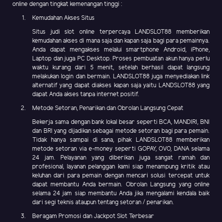
online dengan tingkat kemenangan tinggi :
Kemudahan Akses Situs
Situs judi slot online terpercaya LANDSLOT88 memberikan
kemudahan akses di mana saja dan kapan saja bagi para pemainnya.
Anda dapat mengakses melalui smartphone Android, iPhone,
Laptop dan juga PC Desktop. Proses pembuatan akun hanya perlu
waktu kurang dari 5 menit, setelah berhasil dapat langsung
melakukan login dan bermain. LANDSLOT88 juga menyediakan link
alternatif yang dapat diakses kapan saja yaitu LANDSLOT88 yang
dapat Anda akses tanpa internet positif.
Metode Setoran, Penarikan dan Obrolan Langsung Cepat
Bekerja sama dengan bank lokal besar seperti BCA, MANDIRI, BNI
dan BRI yang dijadikan sebagai metode setoran bagi para pemain.
Tidak hanya sampai di sana, pihak LANDSLOT88 memberikan
metode setoran via e-money seperti GOPAY, OVO, DANA selama
24 jam. Pelayanan yang diberikan juga sangat ramah dan
profesional, layanan pelanggan kami siap menampung kritik atau
keluhan dari para pemain dengan mencari solusi tercepat untuk
dapat membantu Anda bermain. Obrolan Langsung yang online
selama 24 jam siap membantu Anda jika mengalami kendala baik
dari segi teknis ataupun tentang setoran / penarikan.
Beragam Promosi dan Jackpot Slot Terbesar