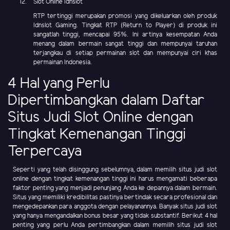
Slot Online Idnslot
RTP tertinggi merupakan promosi yang dikeluarkan oleh produk
Idnslot Gaming. Tingkat RTP (Return to Player) di produk ini
sangatlah tinggi, mencapai 95%. Ini artinya kesempatan Anda
menang dalam bermain sangat tinggi dan mempunyai taruhan
terjangkau di setiap permainan slot dan mempunyai ciri khas
permainan Indonesia.
4 Hal yang Perlu
Dipertimbangkan dalam Daftar
Situs Judi Slot Online dengan
Tingkat Kemenangan Tinggi
Terpercaya
Seperti yang telah disinggung sebelumnya, dalam memilih situs judi slot
online dengan tingkat kemenangan tinggi ini harus mengamati beberapa
faktor penting yang menjadi penunjang Anda ke depannya dalam bermain.
Situs yang memiliki kredibilitas pastinya bertindak secara profesional dan
mengedepankan para anggota dengan pelayanannya. Banyak situs judi slot
yang hanya mengandalkan bonus besar yang tidak substantif. Berikut 4 hal
penting yang perlu Anda pertimbangkan dalam memilih situs judi slot