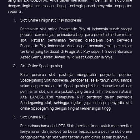
uang asli LANDSLOT88. Anda dapat menikmati 14 permainan slot online
dengan tingkat kemenangan tinggi terlengkap dari penyedia terpopuler
seperti :
Slot Online Pragmatic Play Indonesia
Permainan slot online Pragmatic Play di Indonesia sudah sangat
populer dan menjadi primadona bagi para pecinta taruhan mesin
slot. Ratusan permainan terbaik disediakan oleh penyedia
Pragmatic Play Indonesia. Anda dapat bermain jenis permainan
terkenal yang terdapat di Pragmatic Play seperti Sweet Bonanza,
Aztec Gems, Joker Jewels, Wild West Gold, dan lainnya.
Slot Online Spadegaming
Para penaruh slot pastinya mengetahui penyedia populer
Spadegaming Slot Indonesia. Beroperasi sejak tahun 2008 sampai
sekarang, permainan slot Spadegaming telah meluncurkan ratusan
permainan slot, di mana jackpot yang bisa diraih mencapai ratusan
juta. LANDSLOT88 mempunyai RTP tertinggi dalam penyedia
Spadegaming slot, sehingga dijuluki juga sebagai penyedia slot
online Spadegaming dengan tingkat kemenangan tinggi.
Slot Online RTG
Perusahaan baru dari RTG Slots berkomitmen untuk memberikan
kenyamanan dan jackpot terbesar kepada para pecinta slot online
dengan permainan slot yang terbaru yang dirilis setiap bulannya.