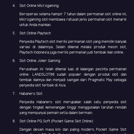
Slot Online Microgaming
Beroperasi selama hampir 7 tahun dalam permainan slot online ini,
Microgaming slot membawa ratusan jenis permainan slot menarik
untuk Anda mainkan.
Slot Online Playtech
Penyedia Playtech slot merilis permainan slot yang memiliki banyak
variasi di dalamnya. Selain dikenal melalui produk mesin slot,
Playtech Indonesia juga merilis permainan judi tembak ikan online.
Slot Online Joker Gaming
Perusahaan ini telah dikenal luas di kalangan pecinta permainan
online. LANDSLOT88 sudah populer dengan produk slot dan
tembak ikannya dan menjadi saingan dari Pragmatic Play sebagai
penyedia slot terbaik di Asia.
Habanero Slot
Penyedia Habanero slot merupakan salah satu penyedia slot
dengan tingkat kemenangan tinggi menggunakan taruhan rendah
yang mempunyai pemain setia dalam bermain.
Slot Online PG Soft (Pocket Game Slot Online)
Dengan desain masa kini dan paling modern, Pocket Game Slot