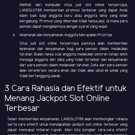
Melihat dari kumpulan situs judi slot online terpercaya,
LANDSLOT88 memberikan promosi terbesar yang dapat Anda
klaim baik bagi anggota baru atau anggota lama yang telah
bergabung. Promosi yang diberikan tidak hanya janji, di mana para
pemain dapat mengklaimnya dengan syarat yang wajar.
Keamanan dan Kenyamanan Anggota Merupakan Prioritas
Situs judi slot online terpercaya pastinya akan memberikan
keamanan dan kenyamanan bagi para pemain dalam melakukan
taruhan. Bukan hanya soal anggota melakukan setoran tetapi lebih
menjaga anggota dari data yang tidak tersebar dan kenyamanan
dari para pemain dalam melakukan taruhan. Data dari para pemain
akan terenkripsi secara aman dan tidak akan jatuh ke pihak yang
tidak bertanggung jawab.
3 Cara Rahasia dan Efektif untuk
Menang Jackpot Slot Online
Terbesar
Selain memberikan kenyamanan, LANDSLOT88 akan membongkar rahasia
serta cara efektif untuk mendapatkan jackpot slot online terbesar yang
dapat mencapai miliaran rupiah. Mari kita bongkar cara-cara efektif