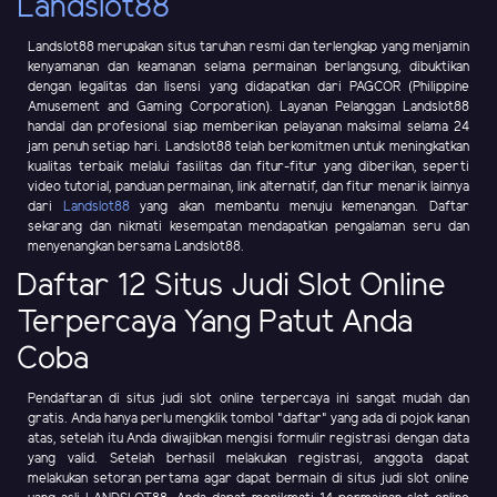
Landslot88
Landslot88 merupakan situs taruhan resmi dan terlengkap yang menjamin
kenyamanan dan keamanan selama permainan berlangsung, dibuktikan
dengan legalitas dan lisensi yang didapatkan dari PAGCOR (Philippine
Amusement and Gaming Corporation). Layanan Pelanggan Landslot88
handal dan profesional siap memberikan pelayanan maksimal selama 24
jam penuh setiap hari. Landslot88 telah berkomitmen untuk meningkatkan
kualitas terbaik melalui fasilitas dan fitur-fitur yang diberikan, seperti
video tutorial, panduan permainan, link alternatif, dan fitur menarik lainnya
dari
Landslot88
yang akan membantu menuju kemenangan. Daftar
sekarang dan nikmati kesempatan mendapatkan pengalaman seru dan
menyenangkan bersama Landslot88.
Daftar 12 Situs Judi Slot Online
Terpercaya Yang Patut Anda
Coba
Pendaftaran di situs judi slot online terpercaya ini sangat mudah dan
gratis. Anda hanya perlu mengklik tombol "daftar" yang ada di pojok kanan
atas, setelah itu Anda diwajibkan mengisi formulir registrasi dengan data
yang valid. Setelah berhasil melakukan registrasi, anggota dapat
melakukan setoran pertama agar dapat bermain di situs judi slot online