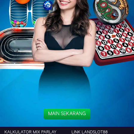
MAIN SEKARANG
KALKULATOR MIX PARLAY
LINK LANDSLOT88