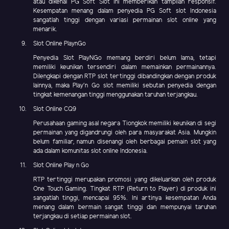
atau dikenal PG Soft Slot ini memberikan tampilan responsif.
Kesempatan menang dalam penyedia PG Soft slot Indonesia
sangatlah tinggi dengan variasi permainan slot online yang
menarik.
Slot Online PlaynGo
Penyedia Slot PlayNGo memang berdiri belum lama, tetapi
memiliki keunikan tersendiri dalam memainkan permainannya.
Dilengkapi dengan RTP slot tertinggi dibandingkan dengan produk
lainnya, maka Play'n Go slot memiliki sebutan penyedia dengan
tingkat kemenangan tinggi menggunakan taruhan terjangkau.
Slot Online CQ9
Perusahaan gaming asal negara Tiongkok memiliki keunikan di segi
permainan yang digandrungi oleh para masyarakat Asia. Mungkin
belum familiar, namun disenangi oleh berbagai pemain slot yang
ada dalam komunitas slot online Indonesia.
Slot Online Play n Go
RTP tertinggi merupakan promosi yang dikeluarkan oleh produk
One Touch Gaming. Tingkat RTP (Return to Player) di produk ini
sangatlah tinggi, mencapai 95%. Ini artinya kesempatan Anda
menang dalam bermain sangat tinggi dan mempunyai taruhan
terjangkau di setiap permainan slot.