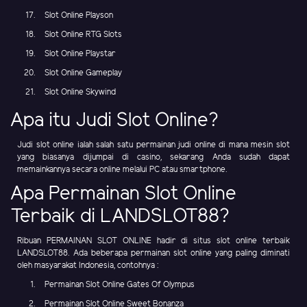
Slot Online Playson
Slot Online RTG Slots
Slot Online Playstar
Slot Online Gameplay
Slot Online Skywind
Apa itu Judi Slot Online?
Judi slot online ialah salah satu permainan judi online di mana mesin slot
yang biasanya dijumpai di casino, sekarang Anda sudah dapat
memainkannya secara online melalui PC atau smartphone.
Apa Permainan Slot Online
Terbaik di LANDSLOT88?
Ribuan PERMAINAN SLOT ONLINE hadir di situs slot online terbaik
LANDSLOT88. Ada beberapa permainan slot online yang paling diminati
oleh masyarakat Indonesia, contohnya :
Permainan Slot Online Gates Of Olympus
Permainan Slot Online Sweet Bonanza