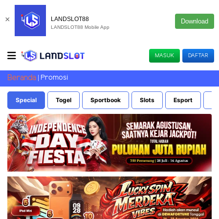
×
LANDSLOT88
Download
LANDSLOT88 Mobile App
MASUK
DAFTAR
Beranda
Promosi
Special
Togel
Sportbook
Slots
Esport
Li