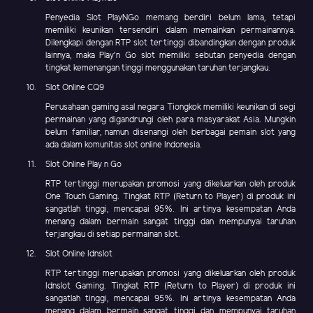
Penyedia Slot PlayNGo memang berdiri belum lama, tetapi
memiliki keunikan tersendiri dalam memainkan permainannya.
Dilengkapi dengan RTP slot tertinggi dibandingkan dengan produk
lainnya, maka Play'n Go slot memiliki sebutan penyedia dengan
tingkat kemenangan tinggi menggunakan taruhan terjangkau.
Slot Online CQ9
Perusahaan gaming asal negara Tiongkok memiliki keunikan di segi
permainan yang digandrungi oleh para masyarakat Asia. Mungkin
belum familiar, namun disenangi oleh berbagai pemain slot yang
ada dalam komunitas slot online Indonesia.
Slot Online Play n Go
RTP tertinggi merupakan promosi yang dikeluarkan oleh produk
One Touch Gaming. Tingkat RTP (Return to Player) di produk ini
sangatlah tinggi, mencapai 95%. Ini artinya kesempatan Anda
menang dalam bermain sangat tinggi dan mempunyai taruhan
terjangkau di setiap permainan slot.
Slot Online Idnslot
RTP tertinggi merupakan promosi yang dikeluarkan oleh produk
Idnslot Gaming. Tingkat RTP (Return to Player) di produk ini
sangatlah tinggi, mencapai 95%. Ini artinya kesempatan Anda
menang dalam bermain sangat tinggi dan mempunyai taruhan