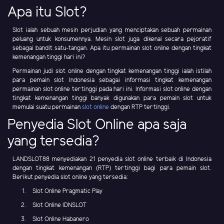
Apa itu Slot?
Slot ialah sebuah mesin perjudian yang menciptakan sebuah permainan
peluang untuk konsumennya. Mesin slot juga dikenal secara pejoratif
sebagai bandit satu-tangan. Apa itu permainan slot online dengan tingkat
kemenangan tinggi hari ini?
Permainan judi slot online dengan tingkat kemenangan tinggi ialah istilah
para pemain slot Indonesia sebagai informasi tingkat kemenangan
permainan slot online tertinggi pada hari ini. Informasi slot online dengan
tingkat kemenangan tinggi banyak digunakan para pemain slot untuk
memulai suatu permainan
slot online
dengan RTP tertinggi.
Penyedia Slot Online apa saja
yang tersedia?
LANDSLOT88 menyediakan 21 penyedia slot online terbaik di Indonesia
dengan tingkat kemenangan (RTP) tertinggi bagi para pemain slot.
Berikut penyedia slot online yang tersedia:
Slot Online Pragmatic Play
Slot Online IDNSLOT
Slot Online Habanero