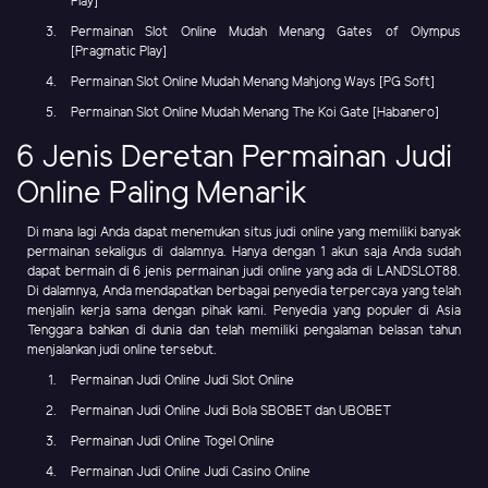
Play]
Permainan Slot Online Mudah Menang Gates of Olympus
[Pragmatic Play]
Permainan Slot Online Mudah Menang Mahjong Ways [PG Soft]
Permainan Slot Online Mudah Menang The Koi Gate [Habanero]
6 Jenis Deretan Permainan Judi
Online Paling Menarik
Di mana lagi Anda dapat menemukan situs judi online yang memiliki banyak
permainan sekaligus di dalamnya. Hanya dengan 1 akun saja Anda sudah
dapat bermain di 6 jenis permainan judi online yang ada di LANDSLOT88.
Di dalamnya, Anda mendapatkan berbagai penyedia terpercaya yang telah
menjalin kerja sama dengan pihak kami. Penyedia yang populer di Asia
Tenggara bahkan di dunia dan telah memiliki pengalaman belasan tahun
menjalankan judi online tersebut.
Permainan Judi Online Judi Slot Online
Permainan Judi Online Judi Bola SBOBET dan UBOBET
Permainan Judi Online Togel Online
Permainan Judi Online Judi Casino Online