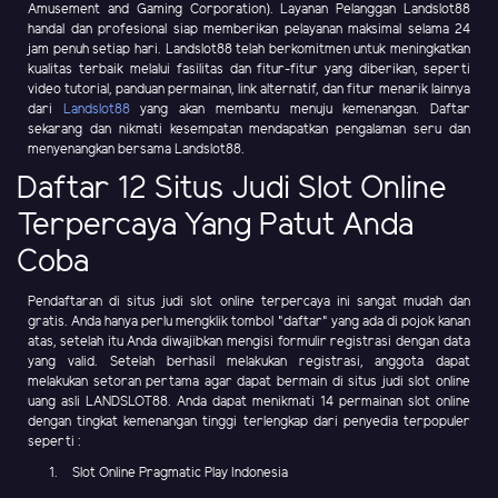
Amusement and Gaming Corporation). Layanan Pelanggan Landslot88
handal dan profesional siap memberikan pelayanan maksimal selama 24
jam penuh setiap hari. Landslot88 telah berkomitmen untuk meningkatkan
kualitas terbaik melalui fasilitas dan fitur-fitur yang diberikan, seperti
video tutorial, panduan permainan, link alternatif, dan fitur menarik lainnya
dari
Landslot88
yang akan membantu menuju kemenangan. Daftar
sekarang dan nikmati kesempatan mendapatkan pengalaman seru dan
menyenangkan bersama Landslot88.
Daftar 12 Situs Judi Slot Online
Terpercaya Yang Patut Anda
Coba
Pendaftaran di situs judi slot online terpercaya ini sangat mudah dan
gratis. Anda hanya perlu mengklik tombol "daftar" yang ada di pojok kanan
atas, setelah itu Anda diwajibkan mengisi formulir registrasi dengan data
yang valid. Setelah berhasil melakukan registrasi, anggota dapat
melakukan setoran pertama agar dapat bermain di situs judi slot online
uang asli LANDSLOT88. Anda dapat menikmati 14 permainan slot online
dengan tingkat kemenangan tinggi terlengkap dari penyedia terpopuler
seperti :
Slot Online Pragmatic Play Indonesia