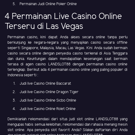
Permainan Judi Online Poker Online
4 Permainan Live Casino Online
Terseru di Las Vegas
Permainan casino, kini dapat Anda akses secara online tanpa perlu
berkunjung ke negara-negara yang menyajikan casino secara offline
seperti Singapore, Malaysia, Macau, Las Vegas. Kini Anda sudah bermain
casino secara online dengan penyedia casino terkenal di Asia Tenggara
dan dunia. Keuntungan dalam mendapatkan kesenangan saat bermain
terasa di agen casino LANDSLOT88 dengan permainan casino online
terlengkap. Berikut ada 4 permainan casino online yang paling populer di
Indonesia seperti :
Judi live Casino Online Baccarat
Judi live Casino Online Dragon Tiger
Judi live Casino Online Sicbo Online
Judi live Casino Online Rolet Online
Demikianlah rekomendasi dari situs judi slot online LANDSLOT88 yang
mengupas habis semua kelebihan, rekomendasi dan rahasia menang mesin
slot online. Apa penyedia slot favorit Anda? Silakan daftarkan diri Anda