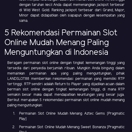
dengan taruhan kecil Anda dapat memenangkan jackpot terbesar
di Wild West Gold. Ranking jackpot terbesar dari Grand, Major,
Minor dapat didapatkan oleh siapapun dengan kesempatan yang
sama.
5 Rekomendasi Permainan Slot
Online Mudah Menang Paling
Menguntungkan di Indonesia
Beragam permainan slot online dengan tingkat kemenangan tinggi yang
tersedia dari penyedia berjumlah ribuan. Mungkin Anda bingung dalam
memainkan permainan apa yang paling menguntungkan, pihak
LANDSLOT88 memberikan rekomendasi permainan yang memiliki RTP
tertinggi. RTP sendiri adalah Return to Player yang dijadikan acuan dalam
bermain slot online dengan tingkat kemenangan tinggi, di mana RTP
semakin besar maka dapat mendapatkan keuntungan yang besar juga.
Berikut merupakan 5 rekomendasi permainan slot online mudah menang
paling menguntungkan:
Permainan Slot Online Mudah Menang Aztec Gems [Pragmatic
Play]
Permainan Slot Online Mudah Menang Sweet Bonanza [Pragmatic