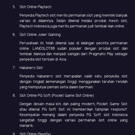
Slot Online Playtech
Penyedia Playtech slot merilis permainan slot yang memiliki banyak
variasi di dalamnya. Selain dikenal melalui produk mesin slot,
Playtech Indonesia juga merilis permainan judi tembak ikan online.
Slot Online Joker Gaming
Perusahaan ini telah dikenal luas di kalangan pecinta permainan
online. LANDSLOT88 sudah populer dengan produk slot dan
tembak ikannya dan menjadi saingan dari Pragmatic Play sebagai
penyedia slot terbaik di Asia.
Habanero Slot
Penyedia Habanero slot merupakan salah satu penyedia slot
dengan tingkat kemenangan tinggi menggunakan taruhan rendah
yang mempunyai pemain setia dalam bermain.
Slot Online PG Soft (Pocket Game Slot Online)
Dengan desain masa kini dan paling modern, Pocket Game Slot
atau dikenal PG Soft Slot ini memberikan tampilan responsif.
Kesempatan menang dalam penyedia PG Soft slot Indonesia
sangatlah tinggi dengan variasi permainan slot online yang
menarik.
Slot Online PlaynGo