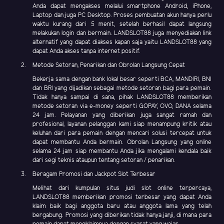
Anda dapat mengakses melalui smartphone Android, iPhone,
Laptop dan juga PC Desktop. Proses pembuatan akun hanya perlu
waktu kurang dari 5 menit, setelah berhasil dapat langsung
melakukan login dan bermain. LANDSLOT88 juga menyediakan link
alternatif yang dapat diakses kapan saja yaitu LANDSLOT88 yang
dapat Anda akses tanpa internet positif.
Metode Setoran, Penarikan dan Obrolan Langsung Cepat
Bekerja sama dengan bank lokal besar seperti BCA, MANDIRI, BNI
dan BRI yang dijadikan sebagai metode setoran bagi para pemain.
Tidak hanya sampai di sana, pihak LANDSLOT88 memberikan
metode setoran via e-money seperti GOPAY, OVO, DANA selama
24 jam. Pelayanan yang diberikan juga sangat ramah dan
profesional, layanan pelanggan kami siap menampung kritik atau
keluhan dari para pemain dengan mencari solusi tercepat untuk
dapat membantu Anda bermain. Obrolan Langsung yang online
selama 24 jam siap membantu Anda jika mengalami kendala baik
dari segi teknis ataupun tentang setoran / penarikan.
Beragam Promosi dan Jackpot Slot Terbesar
Melihat dari kumpulan situs judi slot online terpercaya,
LANDSLOT88 memberikan promosi terbesar yang dapat Anda
klaim baik bagi anggota baru atau anggota lama yang telah
bergabung. Promosi yang diberikan tidak hanya janji, di mana para